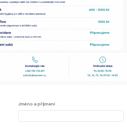
Jméno a příjmení