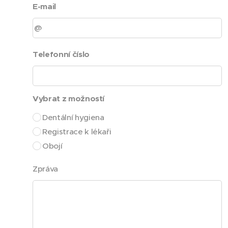
E-mail
Telefonní číslo
Vybrat z možností
Dentální hygiena
Registrace k lékaři
Obojí
Zpráva