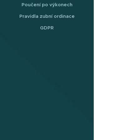
Poučení po výkonech
Pravidla zubní ordinace
GDPR